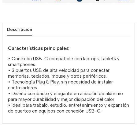
Descripción
Características principales:
• Conexión USB-C compatible con laptops, tablets y
smartphones.
• 3 puertos USB de alta velocidad para conectar
memorias, teclados, mouse y otros periféricos.
• Tecnología Plug & Play, sin necesidad de instalar
controladores.
• Diseño compacto y elegante en aleación de aluminio
para mayor durabilidad y mejor disipación del calor.
• Ideal para trabajo, estudio, entretenimiento y expansión
de puertos en equipos con conexión USB-C.