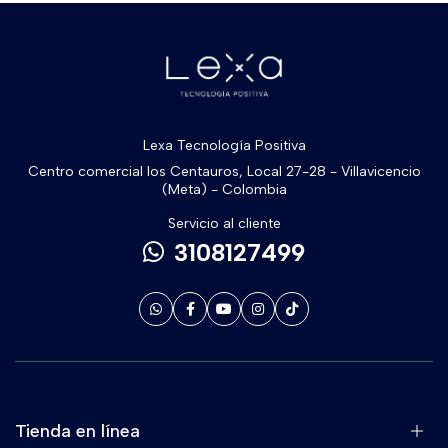
Lexa Tecnología Positiva
Centro comercial los Centauros, Local 27-28 - Villavicencio
(Meta) - Colombia
Servicio al cliente
3108127499
Tienda en línea