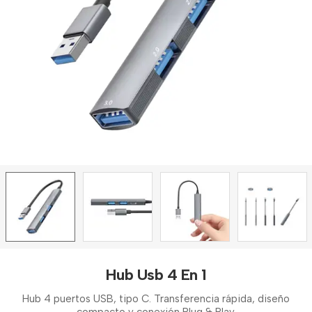
Hub Usb 4 En 1
Hub 4 puertos USB, tipo C. Transferencia rápida, diseño