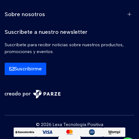
Sobre nosotros
Suscríbete a nuestro newsletter
Suscríbete para recibir noticias sobre nuestros productos,
promociones y eventos.
Suscribirme
© 2026 Lexa Tecnología Positiva