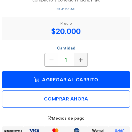
compacto y conexión Plug & Play.
SKU: 23031
Precio
$20.000
Cantidad
AGREGAR AL CARRITO
COMPRAR AHORA
Medios de pago