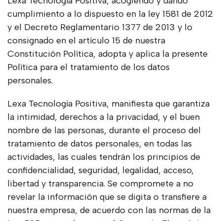
Lexa Tecnología Positiva, acogiendo y dando
cumplimiento a lo dispuesto en la ley 1581 de 2012
y el Decreto Reglamentario 1377 de 2013 y lo
consignado en el artículo 15 de nuestra
Constitución Política, adopta y aplica la presente
Política para el tratamiento de los datos
personales.
Lexa Tecnología Positiva, manifiesta que garantiza
la intimidad, derechos a la privacidad, y el buen
nombre de las personas, durante el proceso del
tratamiento de datos personales, en todas las
actividades, las cuales tendrán los principios de
confidencialidad, seguridad, legalidad, acceso,
libertad y transparencia. Se compromete a no
revelar la información que se digita o transfiere a
nuestra empresa, de acuerdo con las normas de la