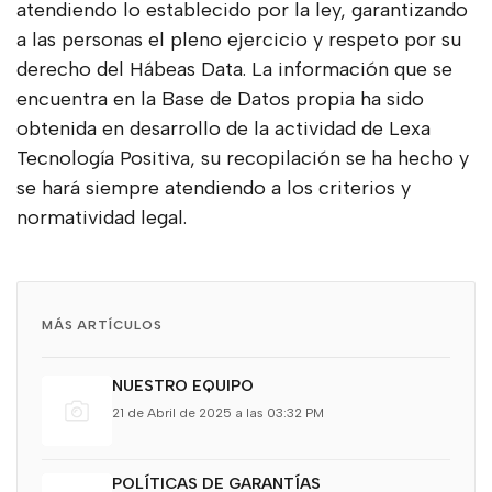
atendiendo lo establecido por la ley, garantizando
a las personas el pleno ejercicio y respeto por su
derecho del Hábeas Data. La información que se
encuentra en la Base de Datos propia ha sido
obtenida en desarrollo de la actividad de Lexa
Tecnología Positiva, su recopilación se ha hecho y
se hará siempre atendiendo a los criterios y
normatividad legal.
MÁS ARTÍCULOS
NUESTRO EQUIPO
21 de Abril de 2025 a las 03:32 PM
POLÍTICAS DE GARANTÍAS