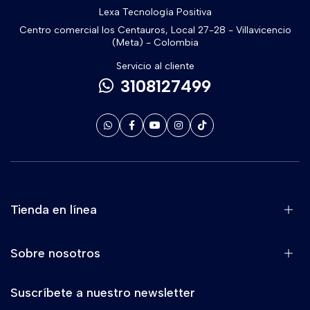
Lexa Tecnología Positiva
Centro comercial los Centauros, Local 27-28 - Villavicencio
(Meta) - Colombia
Servicio al cliente
3108127499
Tienda en línea
Sobre nosotros
Suscríbete a nuestro newsletter