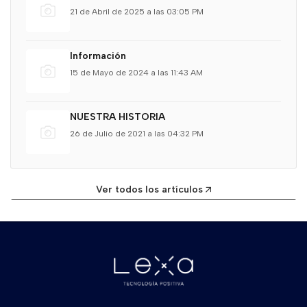
21 de Abril de 2025 a las 03:05 PM
Información
15 de Mayo de 2024 a las 11:43 AM
NUESTRA HISTORIA
26 de Julio de 2021 a las 04:32 PM
Ver todos los artículos