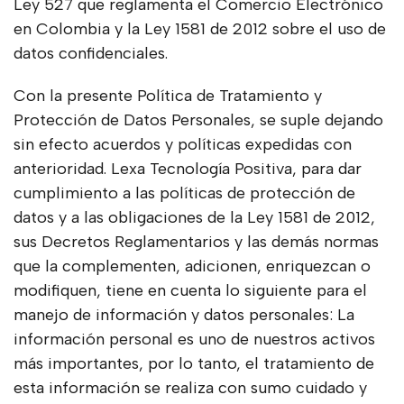
Ley 527 que reglamenta el Comercio Electrónico
en Colombia y la Ley 1581 de 2012 sobre el uso de
datos confidenciales.
Con la presente Política de Tratamiento y
Protección de Datos Personales, se suple dejando
sin efecto acuerdos y políticas expedidas con
anterioridad. Lexa Tecnología Positiva, para dar
cumplimiento a las políticas de protección de
datos y a las obligaciones de la Ley 1581 de 2012,
sus Decretos Reglamentarios y las demás normas
que la complementen, adicionen, enriquezcan o
modifiquen, tiene en cuenta lo siguiente para el
manejo de información y datos personales: La
información personal es uno de nuestros activos
más importantes, por lo tanto, el tratamiento de
esta información se realiza con sumo cuidado y