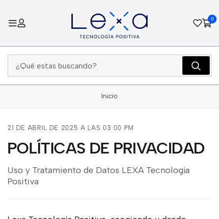
0
Inicio
21 DE ABRIL DE 2025 A LAS 03:00 PM
POLÍTICAS DE PRIVACIDAD
Uso y Tratamiento de Datos LEXA Tecnología
Positiva