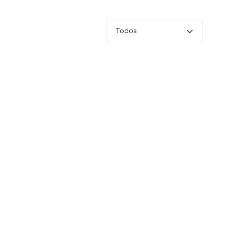
Todos