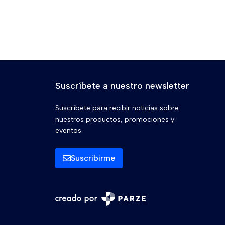
Suscríbete a nuestro newsletter
Suscríbete para recibir noticias sobre
nuestros productos, promociones y
eventos.
Suscribirme