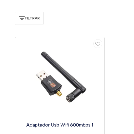
FILTRAR
Adaptador Usb Wifi 600mbps 1