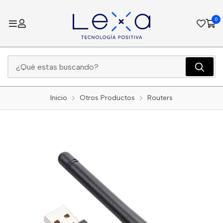
0
Inicio
Otros Productos
Routers