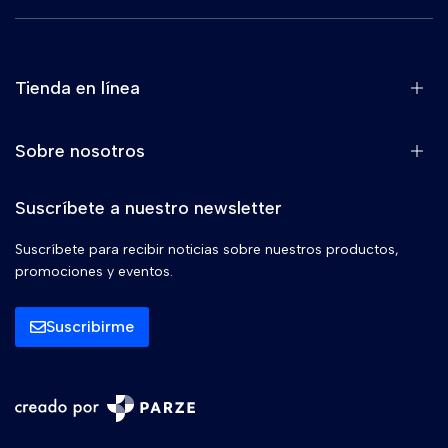
Tienda en línea
Sobre nosotros
Suscríbete a nuestro newsletter
Suscríbete para recibir noticias sobre nuestros productos,
promociones y eventos.
Suscribirme