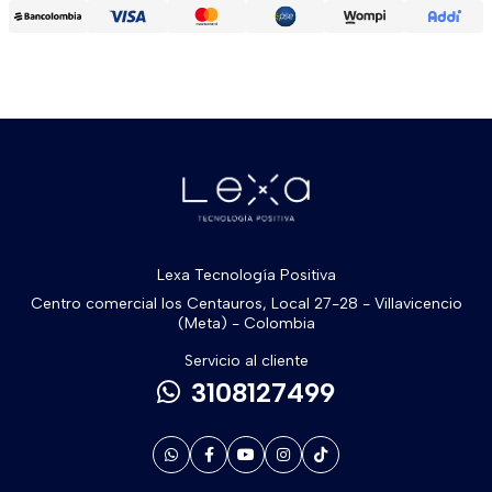
Lexa Tecnología Positiva
Centro comercial los Centauros, Local 27-28 - Villavicencio
(Meta) - Colombia
Servicio al cliente
3108127499