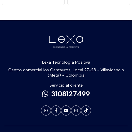
Lexa Tecnología Positiva
Centro comercial los Centauros, Local 27-28 - Villavicencio
(Meta) - Colombia
Servicio al cliente
3108127499