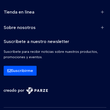
Tienda en línea
Sobre nosotros
Suscríbete a nuestro newsletter
Suscríbete para recibir noticias sobre nuestros productos,
promociones y eventos.
Suscribirme