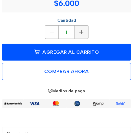
$6.000
Cantidad
AGREGAR AL CARRITO
COMPRAR AHORA
Medios de pago