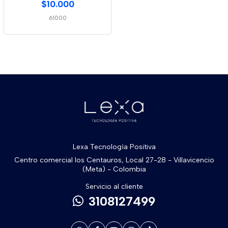
$10.000
61000
Lexa Tecnología Positiva
Centro comercial los Centauros, Local 27-28 - Villavicencio
(Meta) - Colombia
Servicio al cliente
3108127499