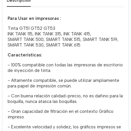
Descripción
Para Usar en impresoras :
Tinta GT51 GT52 GT53
INK TANK 115, INK TANK 315, INK TANK 415,
SMART TANK 500, SMART TANK 515, SMART TANK 519,
SMART TANK 530, SMART TANK 615
Características:
- 100% compatible con todas las impresoras de escritorio
de inyección de tinta.
- Altamente compatible, se puede utilizar ampliamente
para papel de impresión común.
- Con buena relación calidad-precio, no es dañino para la
boquilla, nunca atasca las boquillas.
- Gran capacidad de filtración en el contexto Gráfico
impreso.
- Excelente velocidad y solidez, los gráficos impresos se