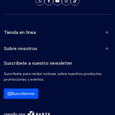
Tienda en línea
Sobre nosotros
Suscríbete a nuestro newsletter
Suscríbete para recibir noticias sobre nuestros productos,
promociones y eventos.
Suscribirme