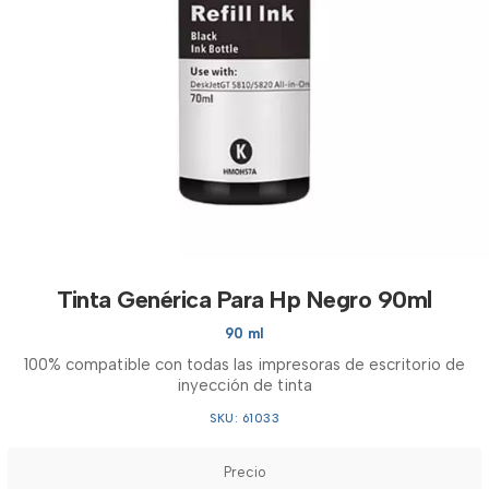
Tinta Genérica Para Hp Negro 90ml
90 ml
100% compatible con todas las impresoras de escritorio de
inyección de tinta
SKU: 61033
Precio