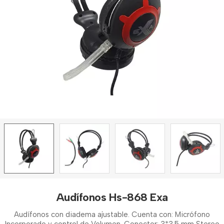
Audífonos Hs-868 Exa
Audífonos con diadema ajustable. Cuenta con: Micrófono