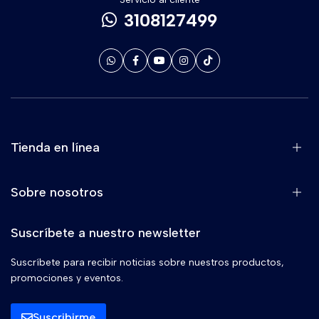
3108127499
Tienda en línea
Sobre nosotros
Suscríbete a nuestro newsletter
Suscríbete para recibir noticias sobre nuestros productos,
promociones y eventos.
Suscribirme