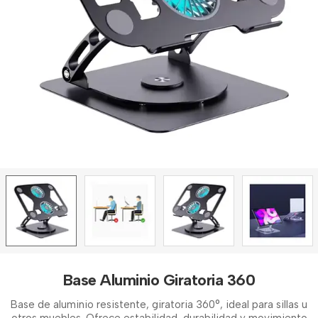
Base Aluminio Giratoria 360
Base de aluminio resistente, giratoria 360°, ideal para sillas u