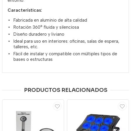
entorno.
Características:
Fabricada en aluminio de alta calidad
Rotación 360° fluida y silenciosa
Diseño duradero y liviano
Ideal para uso en interiores: oficinas, salas de espera,
talleres, etc.
Fácil de instalar y compatible con múltiples tipos de
bases o estructuras
PRODUCTOS RELACIONADOS