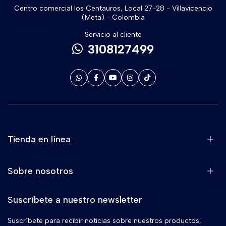
Centro comercial los Centauros, Local 27-28 - Villavicencio
(Meta) - Colombia
Servicio al cliente
3108127499
Tienda en línea
Sobre nosotros
Suscríbete a nuestro newsletter
Suscríbete para recibir noticias sobre nuestros productos,