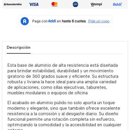
Descripción
Esta base de aluminio de alta resistencia está diseñada
para brindar estabilidad, durabilidad y un movimiento
giratorio de 360 grados suave y eficiente. Su estructura
robusta y liviana la hace ideal para una amplia variedad
de aplicaciones, como sillas ejecutivas, taburetes,
muebles modulares o equipos de oficina.
El acabado en aluminio pulido no solo aporta un toque
moderno y elegante, sino que también ofrece excelente
resistencia a la corrosión y al desgaste diario. Su diseño
funcional permite una rotación completa sin esfuerzo,
optimizando la comodidad y la accesibilidad en cualquier