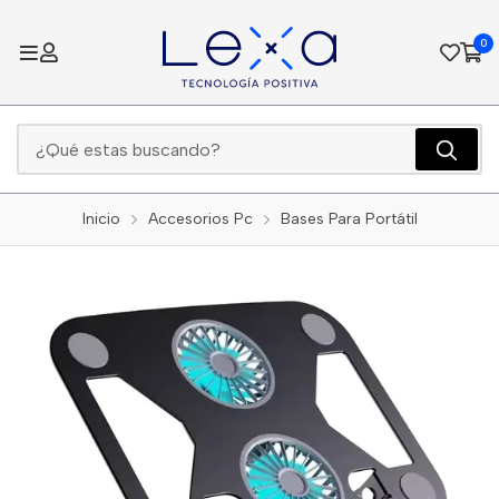
0
Inicio
Accesorios Pc
Bases Para Portátil