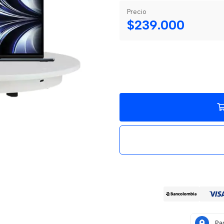
Precio
$239.000