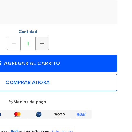
Cantidad
AGREGAR AL CARRITO
COMPRAR AHORA
Medios de pago