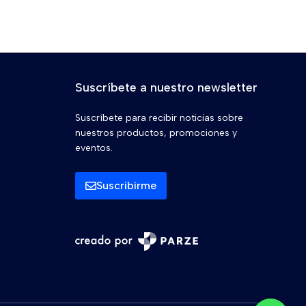
Suscríbete a nuestro newsletter
Suscríbete para recibir noticias sobre
nuestros productos, promociones y
eventos.
Suscribirme