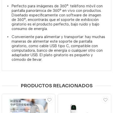
Perfecto para imágenes de 360°: teléfono móvil con
pantalla panorámica de 360° en vivo con productos.
Diseñado específicamente con software de imagen
de 360°, encontrarás que el soporte de exhibición
giratorio es el producto perfecto, bajo ruido y bajo
consumo de energía.
Conveniente para alimentar y transportar: hay muchas
maneras de alimentar este soporte de pantalla
giratorio, como cable USB tipo C, compatible con
computadora, banco de energía o cualquier otro con
adaptador USB. El plato giratorio es pequeño y
cómodo de llevar.
PRODUCTOS RELACIONADOS