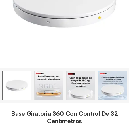
Base Giratoria 360 Con Control De 32
Centimetros