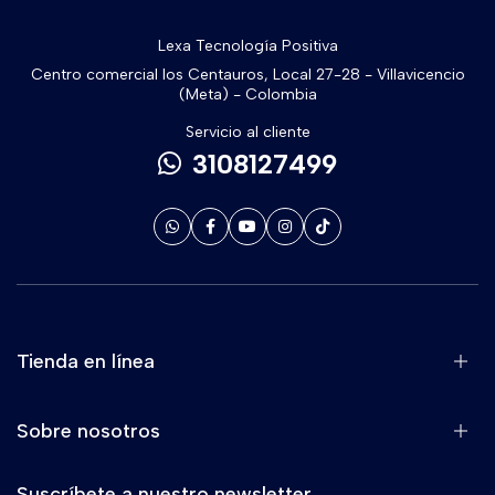
Lexa Tecnología Positiva
Centro comercial los Centauros, Local 27-28 - Villavicencio
(Meta) - Colombia
Servicio al cliente
3108127499
Tienda en línea
Sobre nosotros
Suscríbete a nuestro newsletter