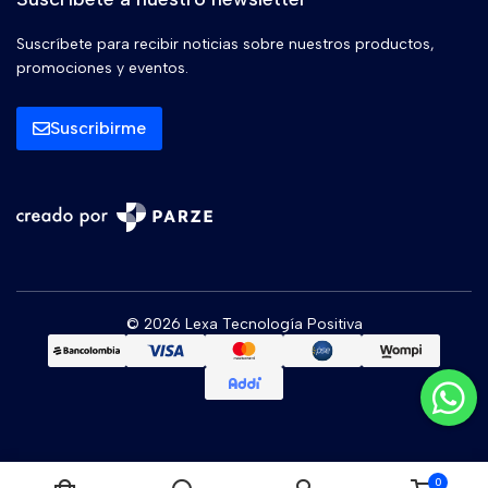
Suscríbete para recibir noticias sobre nuestros productos,
promociones y eventos.
Suscribirme
© 2026 Lexa Tecnología Positiva
0