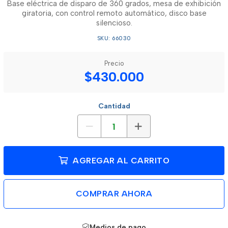
Base eléctrica de disparo de 360 grados, mesa de exhibición
giratoria, con control remoto automático, disco base
silencioso.
SKU: 66030
Precio
$430.000
Cantidad
AGREGAR AL CARRITO
COMPRAR AHORA
Medios de pago