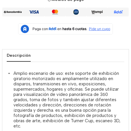
Descripción
Amplio escenario de uso: este soporte de exhibición
giratorio motorizado es ampliamente utilizado en
disparos, transmisiones en vivo, exposiciones,
supermercados, hogares y oficinas. Se puede utilizar
para visualización de video panorámica de 360
grados, toma de fotos y también ajustar diferentes
velocidades y dirección, direcciones de rotación
izquierda y derecha. es una buena opción para la
fotografía de productos, exhibición de productos y
obras de arte, exhibición de Turner Cup, escaneo 3D,
etc.