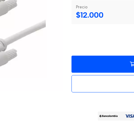
Precio
$12.000