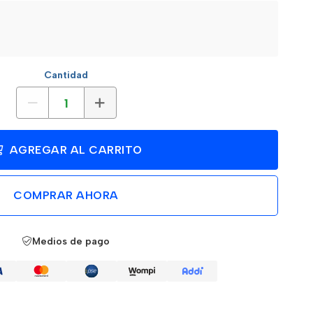
Cantidad
AGREGAR AL CARRITO
COMPRAR AHORA
Medios de pago