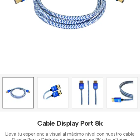
Cable Display Port 8k
Lleva tu experiencia visual al máximo nivel con nuestro cable