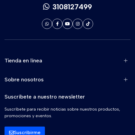
3108127499
Tienda en línea
Sobre nosotros
Suscríbete a nuestro newsletter
Suscríbete para recibir noticias sobre nuestros productos,
promociones y eventos.
Suscribirme