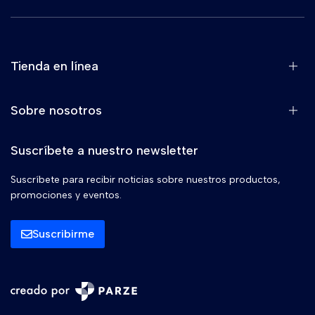
Tienda en línea
Sobre nosotros
Suscríbete a nuestro newsletter
Suscríbete para recibir noticias sobre nuestros productos,
promociones y eventos.
Suscribirme