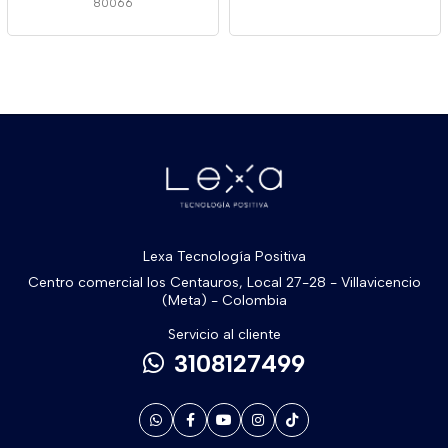
80066
Lexa Tecnología Positiva
Centro comercial los Centauros, Local 27-28 - Villavicencio
(Meta) - Colombia
Servicio al cliente
3108127499