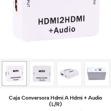
Caja Conversora Hdmi A Hdmi + Audio
(L/R)