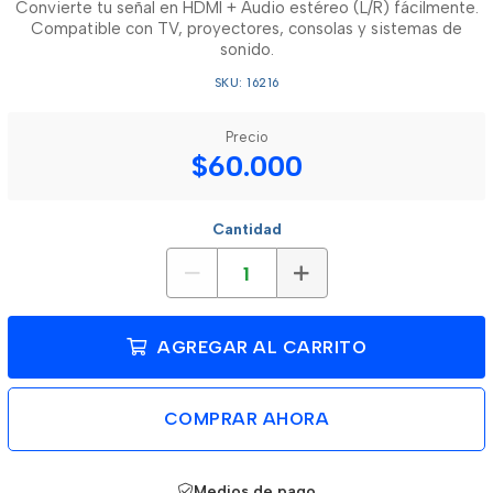
Convierte tu señal en HDMI + Audio estéreo (L/R) fácilmente.
Compatible con TV, proyectores, consolas y sistemas de
sonido.
SKU: 16216
Precio
$60.000
Cantidad
AGREGAR AL CARRITO
COMPRAR AHORA
Medios de pago