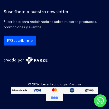
Suscríbete a nuestro newsletter
Suscríbete para recibir noticias sobre nuestros productos,
promociones y eventos.
Suscribirme
© 2026 Lexa Tecnología Positiva