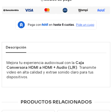
Descripción
Mejora tu experiencia audiovisual con la
Caja
Conversora HDMI a HDMI + Audio (L/R)
. Transmite
video en alta calidad y extrae sonido claro para tus
dispositivos.
PRODUCTOS RELACIONADOS