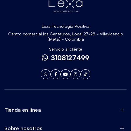
Lexa Tecnología Positiva
Centro comercial los Centauros, Local 27-28 - Villavicencio
(Meta) - Colombia
Servicio al cliente
3108127499
Tienda en línea
Sobre nosotros