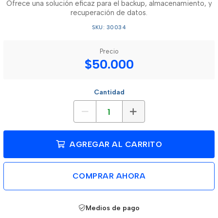
Ofrece una solución eficaz para el backup, almacenamiento, y
recuperación de datos.
SKU: 30034
Precio
$50.000
Cantidad
AGREGAR AL CARRITO
COMPRAR AHORA
Medios de pago