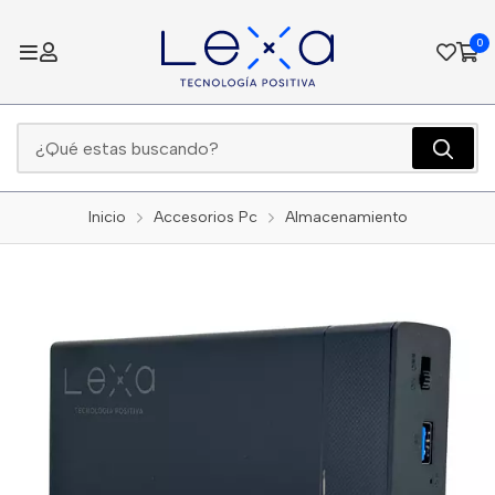
0
Inicio
Accesorios Pc
Almacenamiento