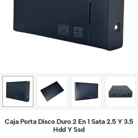
Caja Porta Disco Duro 2 En 1 Sata 2.5 Y 3.5
Hdd Y Ssd