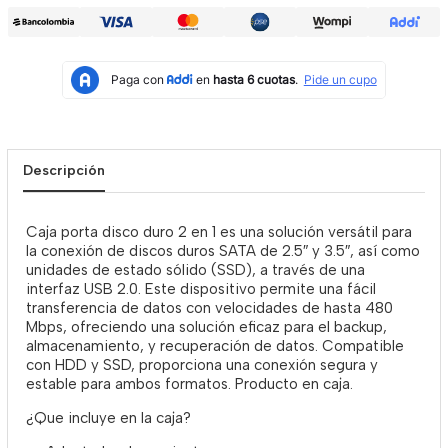
Descripción
Caja porta disco duro 2 en 1 es una solución versátil para
la conexión de discos duros SATA de 2.5″ y 3.5″, así como
unidades de estado sólido (SSD), a través de una
interfaz USB 2.0. Este dispositivo permite una fácil
transferencia de datos con velocidades de hasta 480
Mbps, ofreciendo una solución eficaz para el backup,
almacenamiento, y recuperación de datos. Compatible
con HDD y SSD, proporciona una conexión segura y
estable para ambos formatos. Producto en caja.
¿Que incluye en la caja?