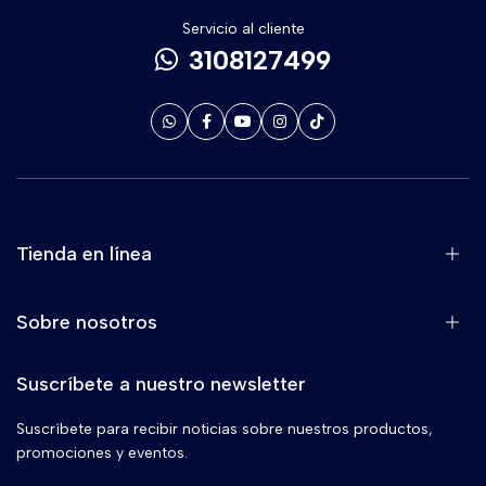
Servicio al cliente
3108127499
Tienda en línea
Sobre nosotros
Suscríbete a nuestro newsletter
Suscríbete para recibir noticias sobre nuestros productos,
promociones y eventos.