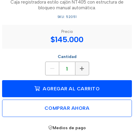
Caja registradora estilo cajón NT405 con estructura de
bloqueo manual automática.
SKU: 52051
Precio
$145.000
Cantidad
AGREGAR AL CARRITO
COMPRAR AHORA
Medios de pago