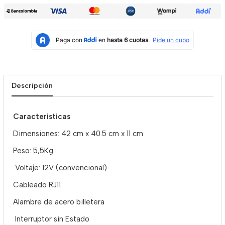
Descripción
Caracteristicas
Dimensiones: 42 cm x 40.5 cm x 11 cm
Peso: 5,5Kg
Voltaje: 12V (convencional)
Cableado RJ11
Alambre de acero billetera
Interruptor sin Estado