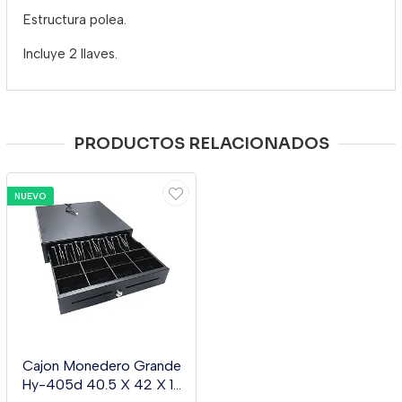
Estructura polea.
Incluye 2 llaves.
PRODUCTOS RELACIONADOS
NUEVO
Cajon Monedero Grande
Hy-405d 40.5 X 42 X 10