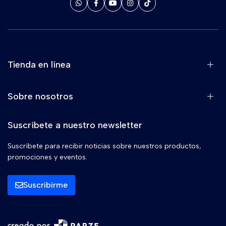
Tienda en línea
Sobre nosotros
Suscríbete a nuestro newsletter
Suscríbete para recibir noticias sobre nuestros productos,
promociones y eventos.
Suscribirme