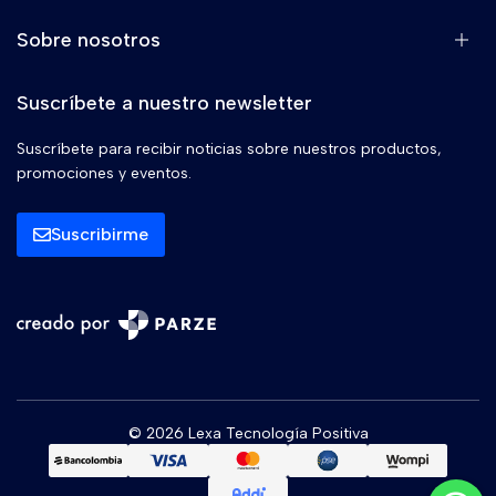
Sobre nosotros
Suscríbete a nuestro newsletter
Suscríbete para recibir noticias sobre nuestros productos,
promociones y eventos.
Suscribirme
© 2026 Lexa Tecnología Positiva