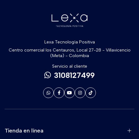
Lexa Tecnología Positiva
Centro comercial los Centauros, Local 27-28 - Villavicencio
(Meta) - Colombia
Servicio al cliente
3108127499
Tienda en línea