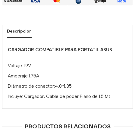
Descripción
CARGADOR COMPATIBLE PARA PORTATIL ASUS
Voltaje
: 19V
Amperaje
:1.75A
Diámetro de conector:
4,0*1,35
Incluye: Cargador, Cable de poder Plano de 1.5 Mt
PRODUCTOS RELACIONADOS