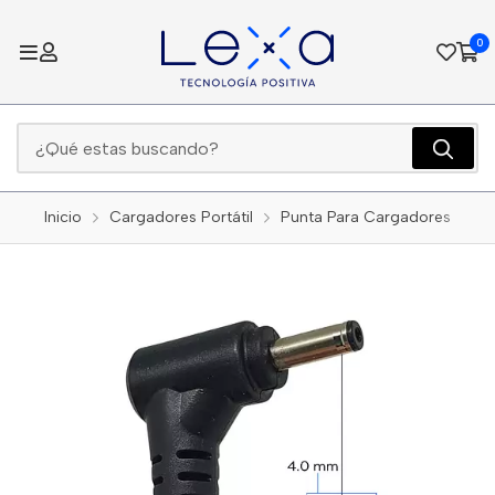
0
Inicio
Cargadores Portátil
Punta Para Cargadores