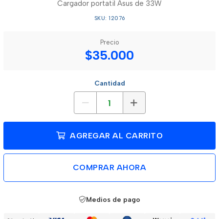
Cargador portatil Asus de 33W
SKU: 12076
Precio
$35.000
Cantidad
AGREGAR AL CARRITO
COMPRAR AHORA
Medios de pago