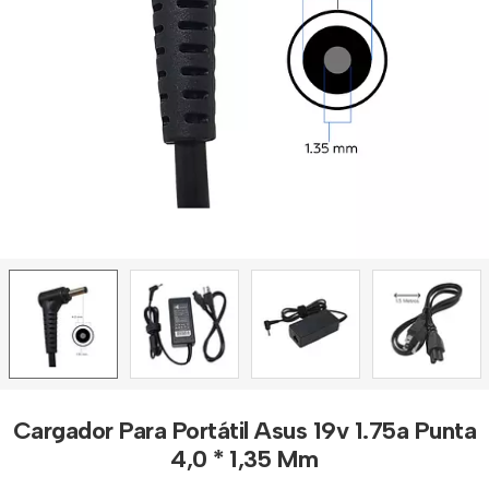
Cargador Para Portátil Asus 19v 1.75a Punta
4,0 * 1,35 Mm