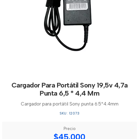
Cargador Para Portátil Sony 19,5v 4,7a
Punta 6,5 * 4,4 Mm
Cargador para portátil Sony punta 6.5*4.4mm
SKU: 12073
Precio
$45.000