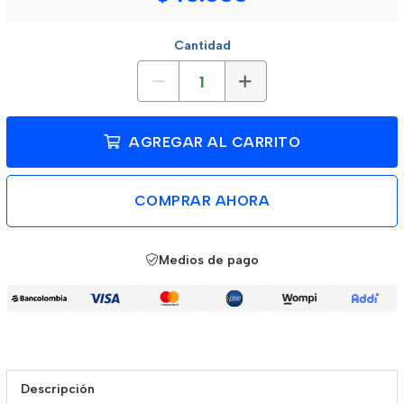
Cantidad
AGREGAR AL CARRITO
COMPRAR AHORA
Medios de pago
Descripción