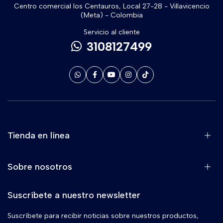
Centro comercial los Centauros, Local 27-28 - Villavicencio
(Meta) - Colombia
Servicio al cliente
3108127499
Tienda en línea
Sobre nosotros
Suscríbete a nuestro newsletter
Suscríbete para recibir noticias sobre nuestros productos,