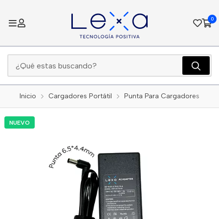
0
Inicio
Cargadores Portátil
Punta Para Cargadores
NUEVO