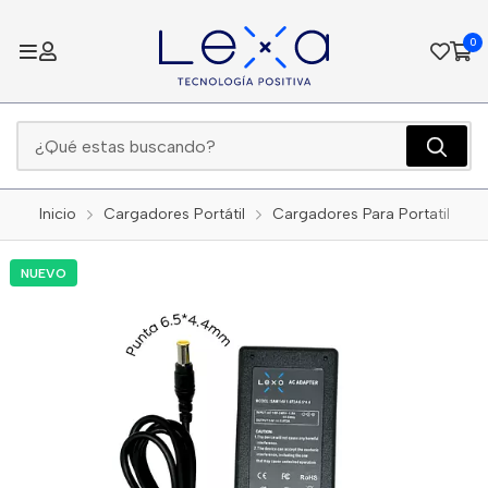
0
Inicio
Cargadores Portátil
Cargadores Para Portatil
NUEVO