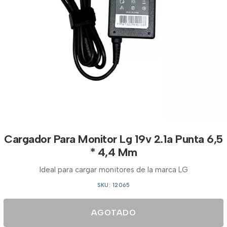
Cargador Para Monitor Lg 19v 2.1a Punta 6,5
* 4,4 Mm
Ideal para cargar monitores de la marca LG
SKU: 12065
AGOTADO