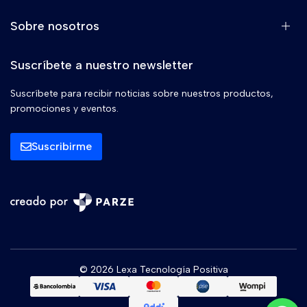
Sobre nosotros
Suscríbete a nuestro newsletter
Suscríbete para recibir noticias sobre nuestros productos,
promociones y eventos.
Suscribirme
© 2026 Lexa Tecnología Positiva