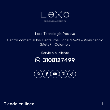
Lexa Tecnología Positiva
Centro comercial los Centauros, Local 27-28 - Villavicencio
(Meta) - Colombia
Servicio al cliente
3108127499
Tienda en línea