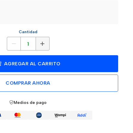
Cantidad
AGREGAR AL CARRITO
COMPRAR AHORA
Medios de pago