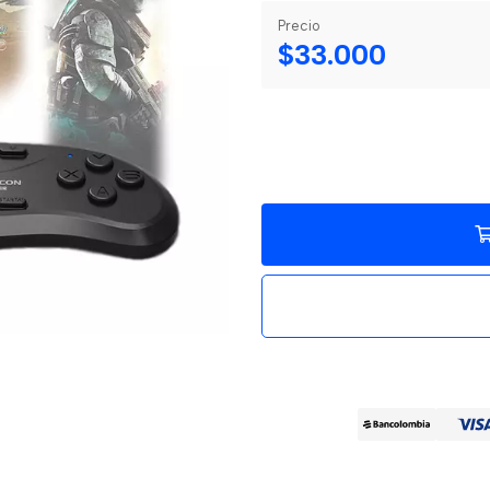
Precio
$33.000