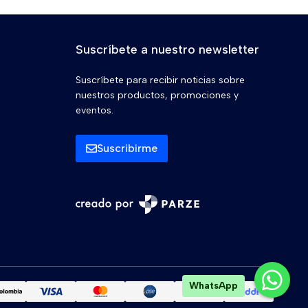
Suscríbete a nuestro newsletter
Suscríbete para recibir noticias sobre
nuestros productos, promociones y
eventos.
Suscribirme
WhatsApp