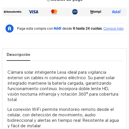
Descripción
Cámara solar inteligente Lexa ideal para vigilancia
exterior sin cables ni consumo eléctrico. Su panel solar
integrado mantiene la batería cargada, garantizando
funcionamiento continuo. Incorpora doble lente HD,
visión nocturna infrarroja y rotación 360° para cobertura
total.
La conexión WiFi permite monitoreo remoto desde el
celular, con detección de movimiento, audio
bidireccional y alertas en tiempo real. Resistente al agua
y fácil de instalar.