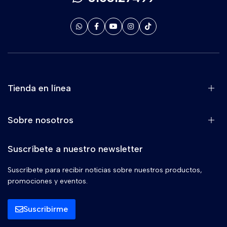
Tienda en línea
Sobre nosotros
Suscríbete a nuestro newsletter
Suscríbete para recibir noticias sobre nuestros productos,
promociones y eventos.
Suscribirme