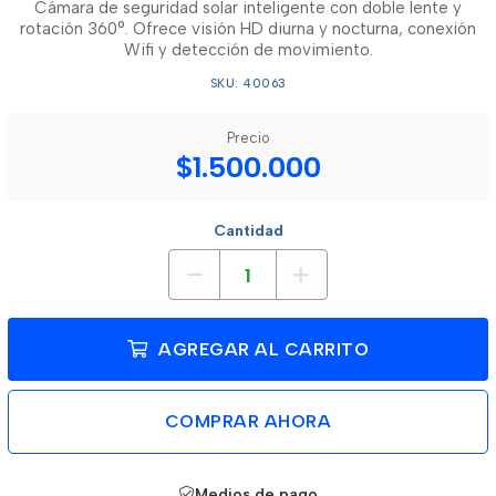
Cámara de seguridad solar inteligente con doble lente y
rotación 360°. Ofrece visión HD diurna y nocturna, conexión
Wifi y detección de movimiento.
SKU: 40063
Precio
$1.500.000
Cantidad
AGREGAR AL CARRITO
COMPRAR AHORA
Medios de pago