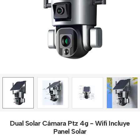
Dual Solar Cámara Ptz 4g - Wifi Incluye
Panel Solar