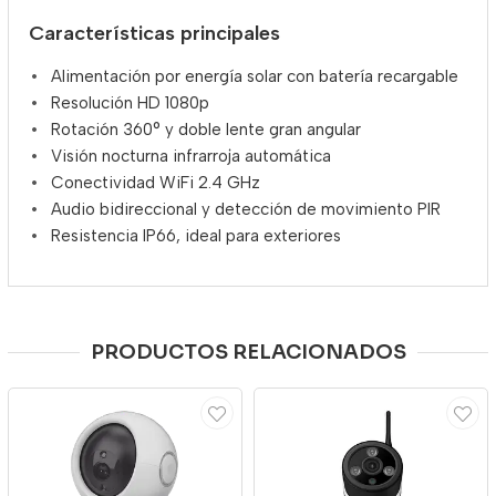
Características principales
Alimentación por energía solar con batería recargable
Resolución HD 1080p
Rotación 360° y doble lente gran angular
Visión nocturna infrarroja automática
Conectividad WiFi 2.4 GHz
Audio bidireccional y detección de movimiento PIR
Resistencia IP66, ideal para exteriores
PRODUCTOS RELACIONADOS