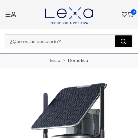
0
Inicio
Domótica