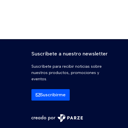
Suscríbete a nuestro newsletter
Suscríbete para recibir noticias sobre
nuestros productos, promociones y
eventos.
Suscribirme