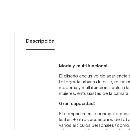
Descripción
Moda y multifuncional:
El diseño exclusivo de apariencia 
fotografía urbana de calle, retratos
moderna y multifuncional bolsa de
mujeres, entusiastas de la cámara.
Gran capacidad:
El compartimento principal equip
lentes + otros accesorios de foto
varios artículos personales (como