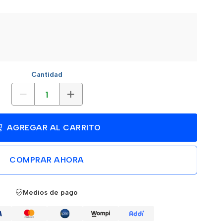
Cantidad
AGREGAR AL CARRITO
COMPRAR AHORA
Medios de pago