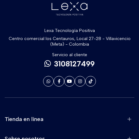
Lexa Tecnología Positiva
Centro comercial los Centauros, Local 27-28 - Villavicencio
(Meta) - Colombia
Servicio al cliente
3108127499
Tienda en línea
Sobre nosotros