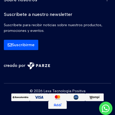
Suscríbete a nuestro newsletter
Suscríbete para recibir noticias sobre nuestros productos,
promociones y eventos.
Suscribirme
© 2026 Lexa Tecnología Positiva