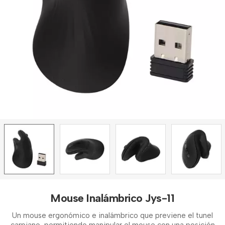
Mouse Inalámbrico Jys-11
Un mouse ergonómico e inalámbrico que previene el tunel