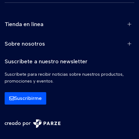
Tienda en línea
Sobre nosotros
Suscríbete a nuestro newsletter
Suscríbete para recibir noticias sobre nuestros productos,
promociones y eventos.
Suscribirme