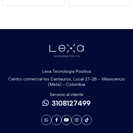
Lexa Tecnología Positiva
Centro comercial los Centauros, Local 27-28 - Villavicencio
(Meta) - Colombia
Servicio al cliente
3108127499