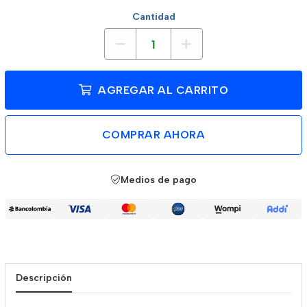
Cantidad
AGREGAR AL CARRITO
COMPRAR AHORA
Medios de pago
Descripción