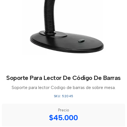
Soporte Para Lector De Código De Barras
Soporte para lector Codigo de barras de sobre mesa.
SKU: 52045
Precio
$45.000