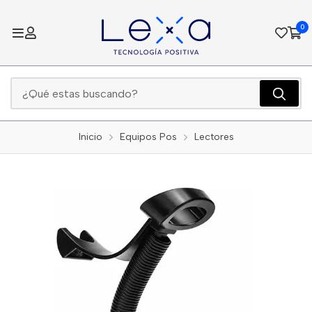
0
Inicio
Equipos Pos
Lectores