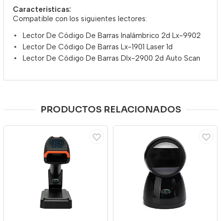
Caracteristicas:
Compatible con los siguientes lectores:
Lector De Código De Barras Inalámbrico 2d Lx-9902
Lector De Código De Barras Lx-1901 Laser 1d
Lector De Código De Barras Dlx-2900 2d Auto Scan
PRODUCTOS RELACIONADOS