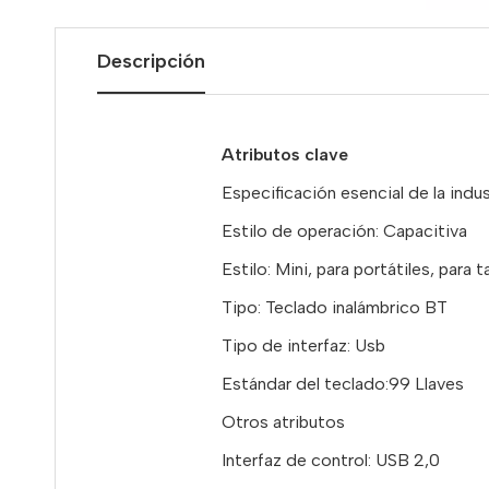
Descripción
Atributos clave
Especificación esencial de la indus
Estilo de operación: Capacitiva
Estilo: Mini, para portátiles, para 
Tipo: Teclado inalámbrico BT
Tipo de interfaz: Usb
Estándar del teclado:99 Llaves
Otros atributos
Interfaz de control: USB 2,0