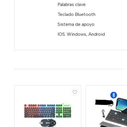
Palabras clave
Teclado Bluetooth
Sistema de apoyo
IOS. Windows, Android