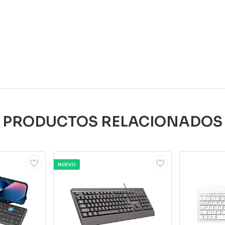
PRODUCTOS RELACIONADOS
NUEVO