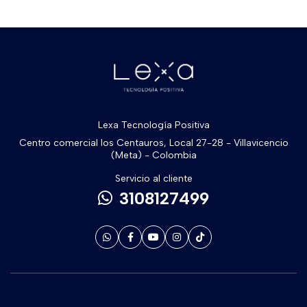
Lexa Tecnología Positiva
Centro comercial los Centauros, Local 27-28 - Villavicencio
(Meta) - Colombia
Servicio al cliente
3108127499