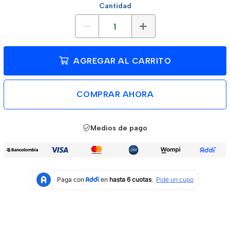
Cantidad
AGREGAR AL CARRITO
COMPRAR AHORA
Medios de pago