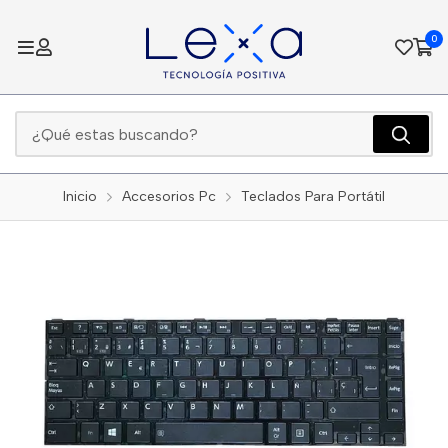
0
Inicio
Accesorios Pc
Teclados Para Portátil