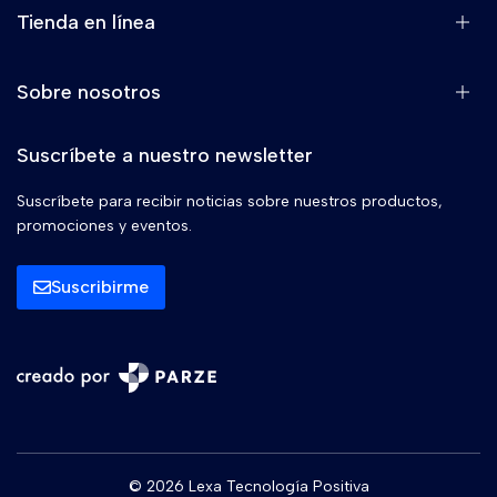
Tienda en línea
Sobre nosotros
Suscríbete a nuestro newsletter
Suscríbete para recibir noticias sobre nuestros productos,
promociones y eventos.
Suscribirme
© 2026 Lexa Tecnología Positiva