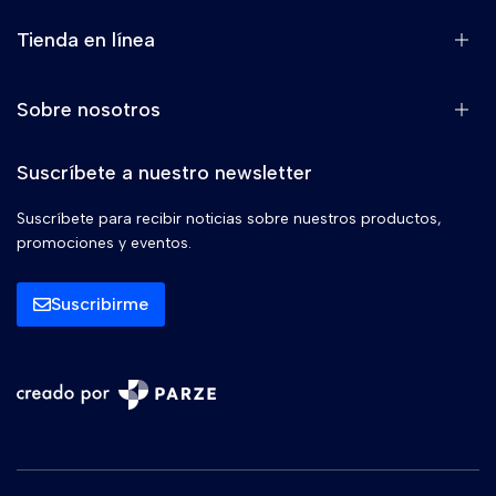
Tienda en línea
Sobre nosotros
Suscríbete a nuestro newsletter
Suscríbete para recibir noticias sobre nuestros productos,
promociones y eventos.
Suscribirme