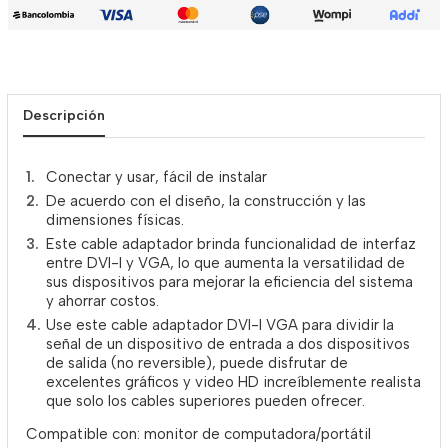
Descripción
Conectar y usar, fácil de instalar
De acuerdo con el diseño, la construcción y las
dimensiones físicas.
Este cable adaptador brinda funcionalidad de interfaz
entre DVI-I y VGA, lo que aumenta la versatilidad de
sus dispositivos para mejorar la eficiencia del sistema
y ahorrar costos.
Use este cable adaptador DVI-I VGA para dividir la
señal de un dispositivo de entrada a dos dispositivos
de salida (no reversible), puede disfrutar de
excelentes gráficos y video HD increíblemente realista
que solo los cables superiores pueden ofrecer.
Compatible con: monitor de computadora/portátil