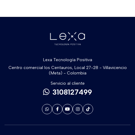
Lexa Tecnología Positiva
Centro comercial los Centauros, Local 27-28 - Villavicencio
(Meta) - Colombia
Servicio al cliente
3108127499