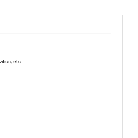
lion, etc.