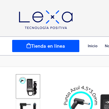
Tienda en línea
Inicio
N