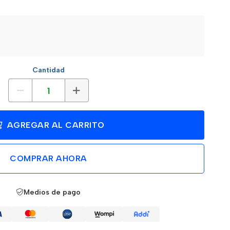
Cantidad
AGREGAR AL CARRITO
COMPRAR AHORA
Medios de pago