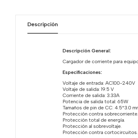
Descripción
Descripción General:
Cargador de corriente para equipo
Especificaciones
:
Voltaje de entrada: AC100-240V
Voltaje de salida: 19.5 V
Corriente de salida: 3.33A
Potencia de salida total: 65W
Tamaños de pin de CC: 4.5*3.0 m
Protección contra sobrecorriente
Protección total de energía.
Protección al sobrevoltaje.
Protección contra cortocircuitos.