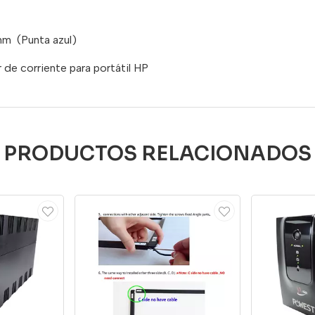
Punta azul)
de corriente para portátil HP
PRODUCTOS RELACIONADOS