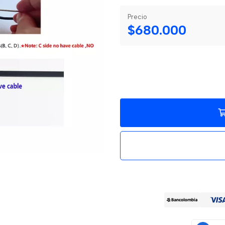
Precio
$680.000