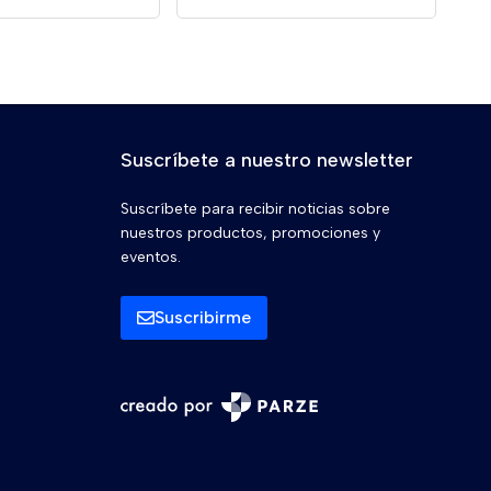
Suscríbete a nuestro newsletter
Suscríbete para recibir noticias sobre
nuestros productos, promociones y
eventos.
Suscribirme