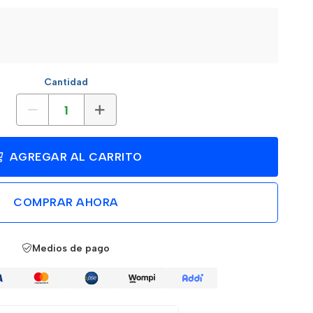
Cantidad
AGREGAR AL CARRITO
COMPRAR AHORA
Medios de pago