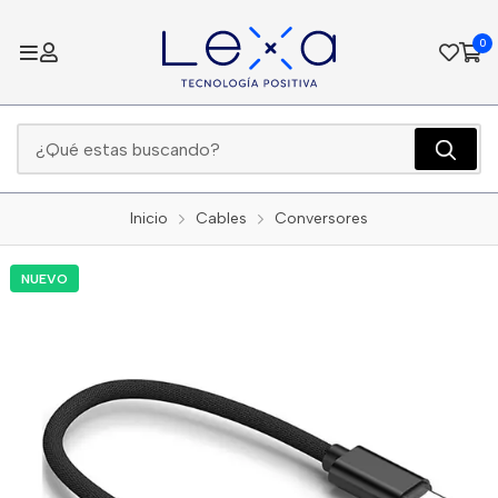
0
Inicio
Cables
Conversores
NUEVO