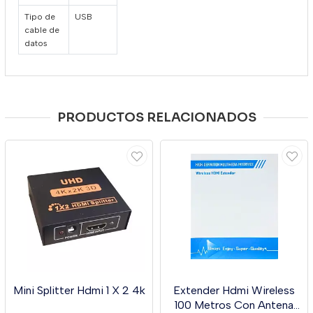
Tipo de
USB
cable de
datos
PRODUCTOS RELACIONADOS
Mini Splitter Hdmi 1 X 2 4k
Extender Hdmi Wireless
100 Metros Con Antena