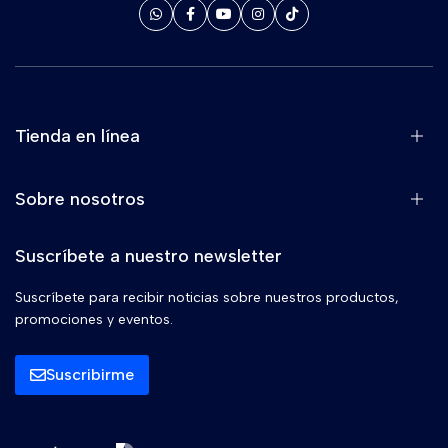
Tienda en línea
Sobre nosotros
Suscríbete a nuestro newsletter
Suscríbete para recibir noticias sobre nuestros productos,
promociones y eventos.
Suscribirme