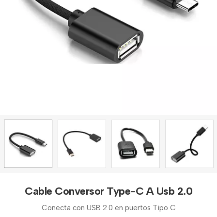
Cable Conversor Type-C A Usb 2.0
Conecta con USB 2.0 en puertos Tipo C