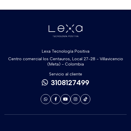
Lexa Tecnología Positiva
Centro comercial los Centauros, Local 27-28 - Villavicencio
(Meta) - Colombia
Servicio al cliente
3108127499