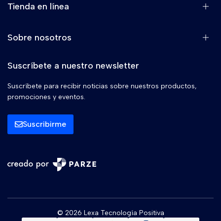
Tienda en línea
Sobre nosotros
Suscríbete a nuestro newsletter
Suscríbete para recibir noticias sobre nuestros productos,
promociones y eventos.
Suscribirme
© 2026 Lexa Tecnología Positiva