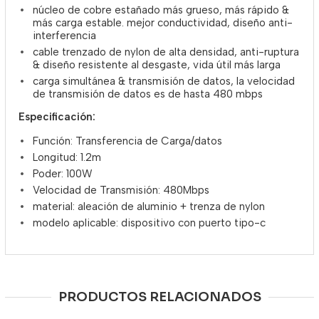
núcleo de cobre estañado más grueso, más rápido &
más carga estable. mejor conductividad, diseño anti-
interferencia
cable trenzado de nylon de alta densidad, anti-ruptura
& diseño resistente al desgaste, vida útil más larga
carga simultánea & transmisión de datos, la velocidad
de transmisión de datos es de hasta 480 mbps
Especificación:
Función: Transferencia de Carga/datos
Longitud: 1.2m
Poder: 100W
Velocidad de Transmisión: 480Mbps
material: aleación de aluminio + trenza de nylon
modelo aplicable: dispositivo con puerto tipo-c
PRODUCTOS RELACIONADOS