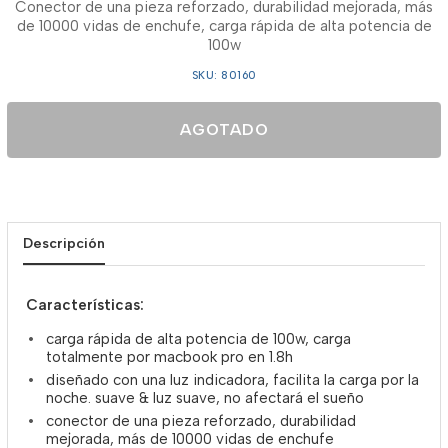
Conector de una pieza reforzado, durabilidad mejorada, más
de 10000 vidas de enchufe, carga rápida de alta potencia de
100w
SKU: 80160
AGOTADO
Descripción
Características:
carga rápida de alta potencia de 100w, carga
totalmente por macbook pro en 1.8h
diseñado con una luz indicadora, facilita la carga por la
noche. suave & luz suave, no afectará el sueño
conector de una pieza reforzado, durabilidad
mejorada, más de 10000 vidas de enchufe