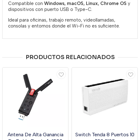
Compatible con
Windows, macOS, Linux, Chrome OS
y
dispositivos con puerto USB o Type-C.
Ideal para oficinas, trabajo remoto, videollamadas,
consolas y entornos donde el Wi-Fi no es suficiente.
PRODUCTOS RELACIONADOS
Antena De Alta Ganancia
Switch Tenda 8 Puertos 10