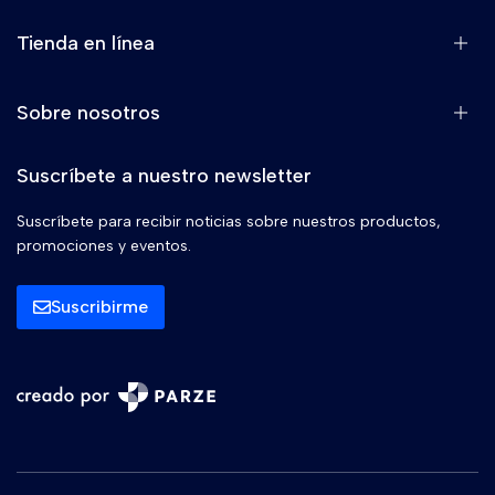
Tienda en línea
Sobre nosotros
Suscríbete a nuestro newsletter
Suscríbete para recibir noticias sobre nuestros productos,
promociones y eventos.
Suscribirme