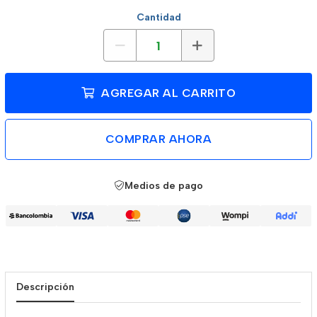
Cantidad
AGREGAR AL CARRITO
COMPRAR AHORA
Medios de pago
Descripción