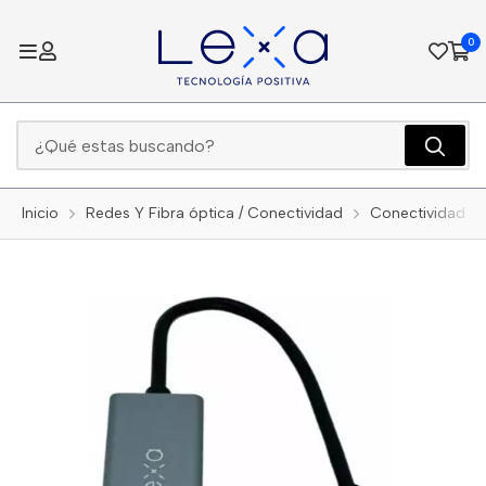
0
Inicio
Redes Y Fibra óptica / Conectividad
Conectividad