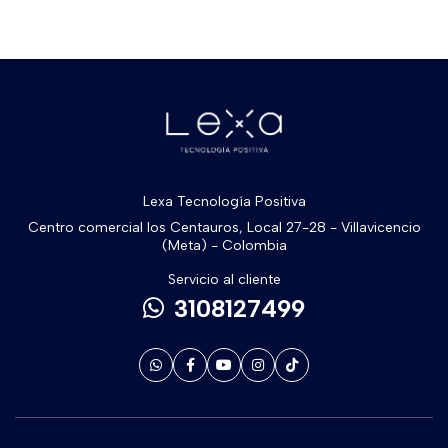
Lexa Tecnología Positiva
Centro comercial los Centauros, Local 27-28 - Villavicencio
(Meta) - Colombia
Servicio al cliente
3108127499