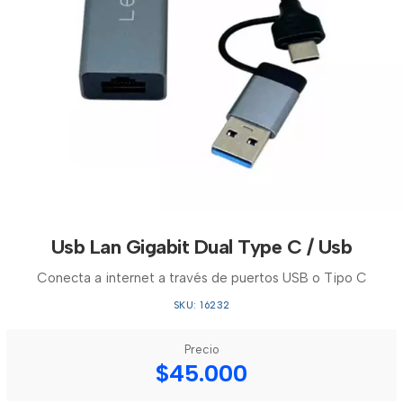
Usb Lan Gigabit Dual Type C / Usb
Conecta a internet a través de puertos USB o Tipo C
SKU: 16232
Precio
$45.000